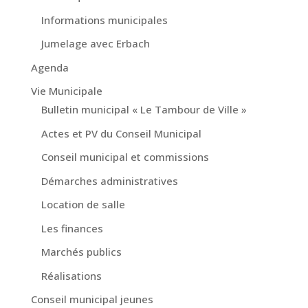
Informations municipales
Jumelage avec Erbach
Agenda
Vie Municipale
Bulletin municipal « Le Tambour de Ville »
Actes et PV du Conseil Municipal
Conseil municipal et commissions
Démarches administratives
Location de salle
Les finances
Marchés publics
Réalisations
Conseil municipal jeunes